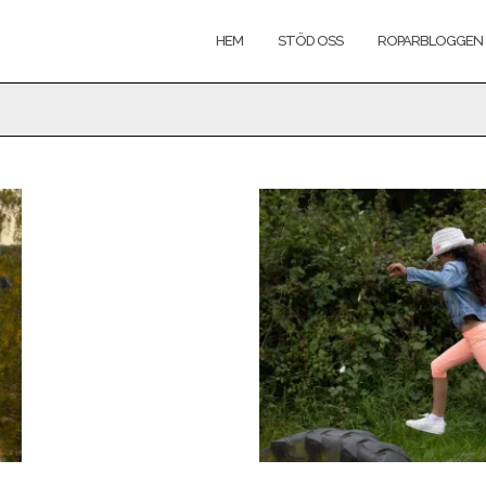
HEM
STÖD OSS
ROPARBLOGGEN