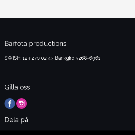
Barfota productions
SWISH: 123 270 02 43
Bankgiro 5268-6961
Gilla oss
Dela på