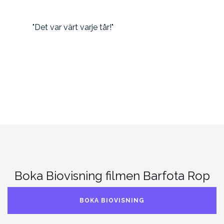
Det var värt varje tår!
Boka Biovisning filmen Barfota Rop
BOKA BIOVISNING