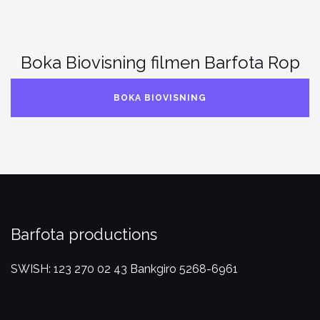
Boka Biovisning filmen Barfota Rop
BOKA BIOVISNING
Barfota productions
SWISH: 123 270 02 43
Bankgiro 5268-6961