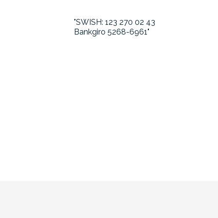
SWISH: 123 270 02 43
Bankgiro 5268-6961