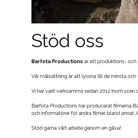
Stöd oss
Barfota Productions
är ett produktions- och 
Vår målsättning är att lyssna till de minsta och
Vi har varit verksamma sedan 2012 inom scen och
Barfota Productions har producerat filmerna Bar
och informatörer för andra filmer, bland annat 
Stöd gärna vårt arbete genom en gåva!