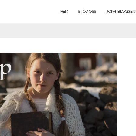
HEM
STÖD OSS
ROPARBLOGGEN