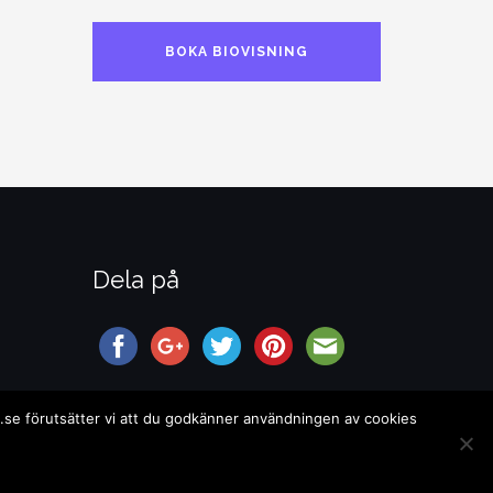
BOKA BIOVISNING
Dela på
op.se förutsätter vi att du godkänner användningen av cookies