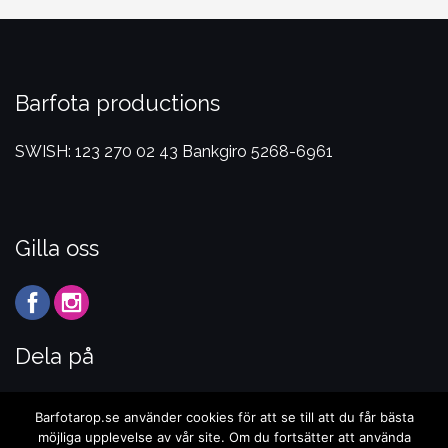
Barfota productions
SWISH: 123 270 02 43
Bankgiro 5268-6961
Gilla oss
Dela på
Barfotarop.se använder cookies för att se till att du får bästa
möjliga upplevelse av vår site. Om du fortsätter att använda