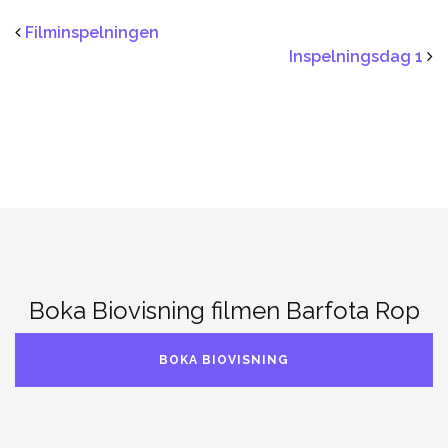
Filminspelningen
Inspelningsdag 1
Boka Biovisning filmen Barfota Rop
BOKA BIOVISNING