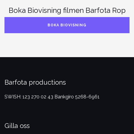
Boka Biovisning filmen Barfota Rop
BOKA BIOVISNING
Barfota productions
SWISH: 123 270 02 43
Bankgiro 5268-6961
Gilla oss