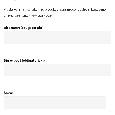
Vill du komma i kontakt med produktionsteamet gör du det enklast genom
att fyll i vårt kontaktformulär nedan.
Ditt namn (obligatoriskt)
Din e-post (obligatoriskt)
Ämne