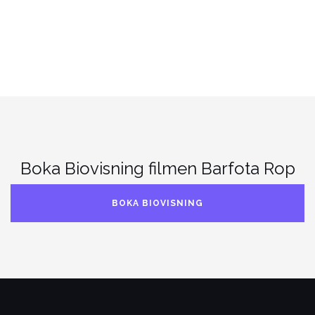
Boka Biovisning filmen Barfota Rop
BOKA BIOVISNING