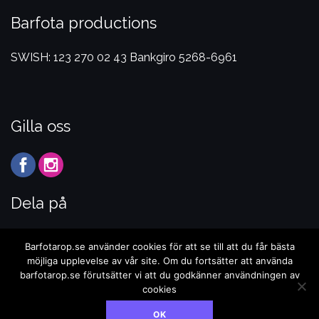
Barfota productions
SWISH: 123 270 02 43
Bankgiro 5268-6961
Gilla oss
Dela på
Barfotarop.se använder cookies för att se till att du får bästa
möjliga upplevelse av vår site. Om du fortsätter att använda
barfotarop.se förutsätter vi att du godkänner användningen av
cookies
OK